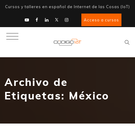
Cursos y talleres en español de Internet de las Cosas (IoT)
Acceso a cursos
Archivo de
Etiquetas:
México