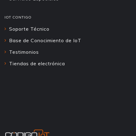
IOT CONTIGO
Soporte Técnico
Base de Conocimiento de IoT
Testimonios
Tiendas de electrónica