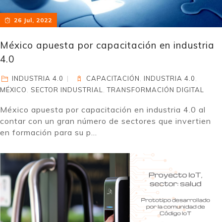
26 Jul, 2022
México apuesta por capacitación en industria
4.0
INDUSTRIA 4.0
CAPACITACIÓN
,
INDUSTRIA 4.0
,
MÉXICO
,
SECTOR INDUSTRIAL
,
TRANSFORMACIÓN DIGITAL
México apuesta por capacitación en industria 4.0 al
contar con un gran número de sectores que invertien
en formación para su p...