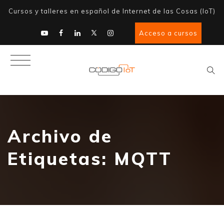
Cursos y talleres en español de Internet de las Cosas (IoT)
Acceso a cursos
Archivo de
Etiquetas:
MQTT