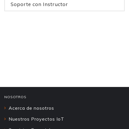
Soporte con Instructor
NOSOTROS
Acerca de nosotros
Nuestros Proyectos IoT