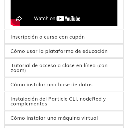
Inscripción a curso con cupón
Cómo usar la plataforma de educación
Tutorial de acceso a clase en línea (con
zoom)
Cómo instalar una base de datos
Instalación del Particle CLI, nodeRed y
complementos
Cómo instalar una máquina virtual