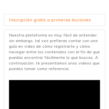
Inscripción gratis a primeras lecciones
Nuestra plataforma es muy fácil de entender,
sin embargo, tal vez prefieras contar con una
guía en video de cómo registrarte y cómo
navegar entre los contenidos con el fin de que
puedas encontrar fácilmente lo que buscas. A
continuación, te presentamos unos videos que
puedes tomar como referencia.