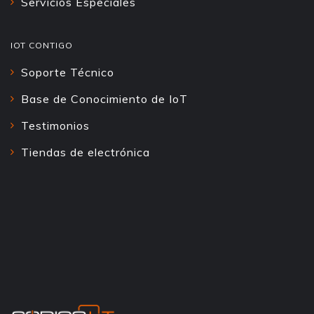
Servicios Especiales
IOT CONTIGO
Soporte Técnico
Base de Conocimiento de IoT
Testimonios
Tiendas de electrónica