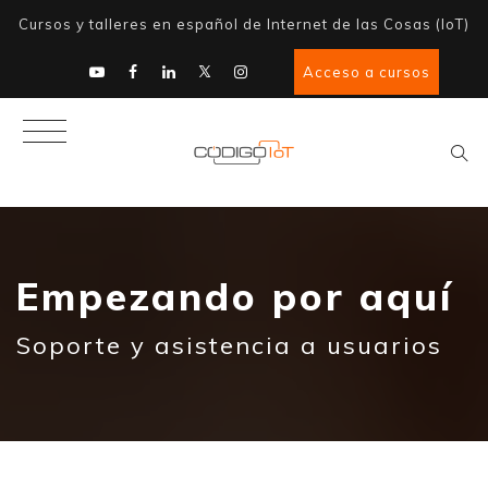
Cursos y talleres en español de Internet de las Cosas (IoT)
Acceso a cursos
Empezando por aquí
Soporte y asistencia a usuarios