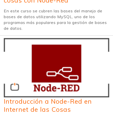
cosas con Node-Red
En este curso se cubren las bases del manejo de
bases de datos utilizando MySQL, uno de los
programas más populares para la gestión de bases
de datos.
Introducción a Node-Red en
Internet de las Cosas