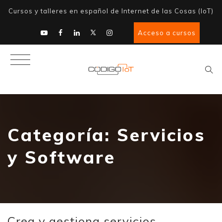
Cursos y talleres en español de Internet de las Cosas (IoT)
Acceso a cursos
Categoría:
Servicios
y Software
Crea y gestiona servicios