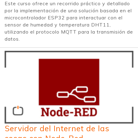
Este curso ofrece un recorrido práctico y detallado
por la implementación de una solución basada en el
microcontrolador ESP32 para interactuar con el
sensor de humedad y temperatura DHT11,
utilizando el protocolo MQTT para la transmisión de
datos.
Servidor del Internet de las