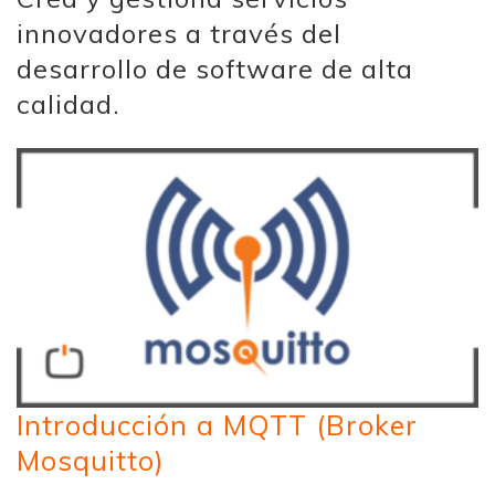
innovadores a través del
desarrollo de software de alta
calidad.
Introducción a MQTT (Broker
Mosquitto)