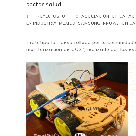
sector salud
PROYECTOS IOT
ASOCIACIÓN IOT
,
CAPACI
EN INDUSTRIA
,
MÉXICO
,
SAMSUNG INNOVATION C
Prototipo IoT desarrollado por la comunidad
monitorización de CO2”, realizado por los est