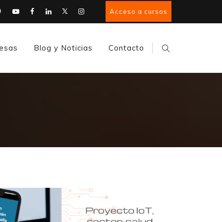
Acceso a cursos
esas
Blog y Noticias
Contacto