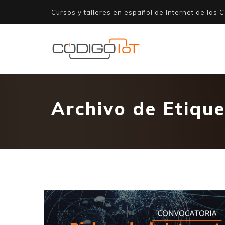
Cursos y talleres en español de Internet de las C
Archivo de Etiqu