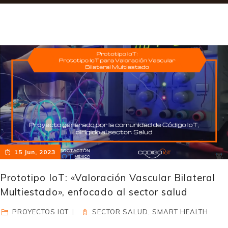
15 Jun, 2023
Prototipo IoT: «Valoración Vascular Bilateral
Multiestado», enfocado al sector salud
PROYECTOS IOT
SECTOR SALUD
,
SMART HEALTH