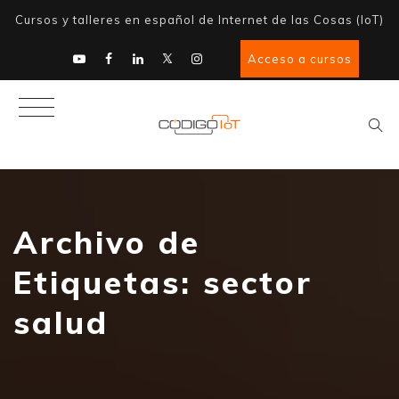
Cursos y talleres en español de Internet de las Cosas (IoT)
Acceso a cursos
Archivo de
Etiquetas:
sector
salud