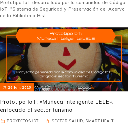
Prototipo IoT desarrollado por la comunidad de Código
IoT: "Sistema de Seguridad y Preservación del Acervo
de la Biblioteca Hist...
26 Jun, 2023
Prototipo IoT: «Muñeca Inteligente LELE»,
enfocado al sector turismo
PROYECTOS IOT
SECTOR SALUD
,
SMART HEALTH