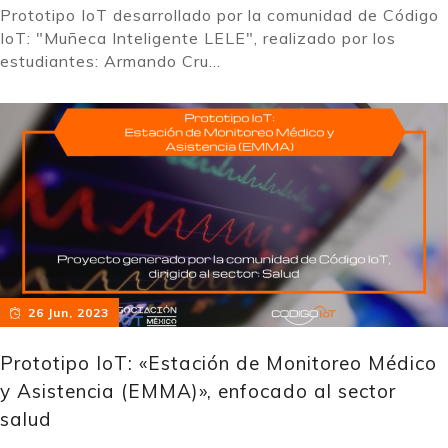
Prototipo IoT desarrollado por la comunidad de Código
IoT: "Muñeca Inteligente LELE", realizado por los
estudiantes: Armando Cru...
26 Jun, 2023
Prototipo IoT: «Estación de Monitoreo Médico
y Asistencia (EMMA)», enfocado al sector
salud