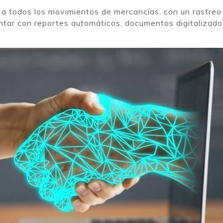
 a todos los movimientos de mercancías, con un rastreo
tar con reportes automáticos, documentos digitalizado