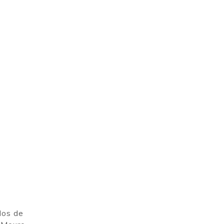
dos de