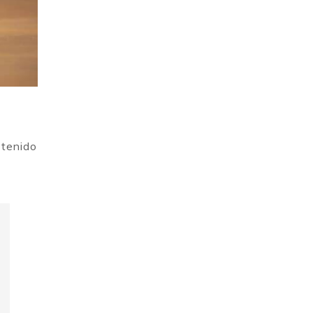
 tenido