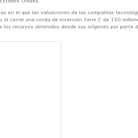
 Estados Unidos.
as en el que las valuaciones de las compañías tecnológ
 al cerrar una ronda de inversión Serie C de 150 millon
s los recursos obtenidos desde sus orígenes por parte 