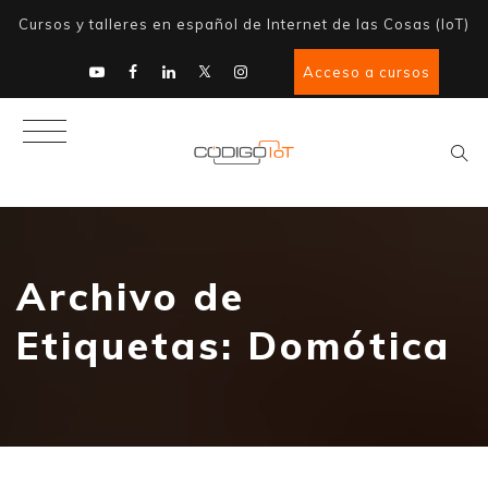
Cursos y talleres en español de Internet de las Cosas (IoT)
Acceso a cursos
Archivo de
Etiquetas:
Domótica