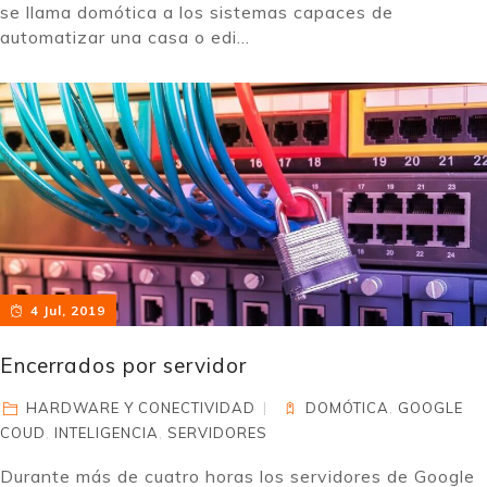
se llama domótica a los sistemas capaces de
automatizar una casa o edi...
4 Jul, 2019
Encerrados por servidor
HARDWARE Y CONECTIVIDAD
DOMÓTICA
,
GOOGLE
COUD
,
INTELIGENCIA
,
SERVIDORES
Durante más de cuatro horas los servidores de Google