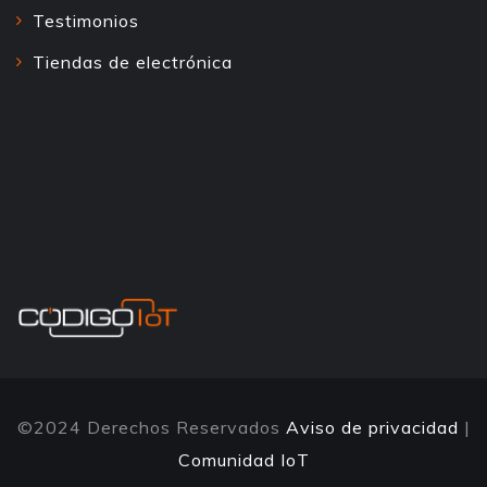
Testimonios
Tiendas de electrónica
©2024 Derechos Reservados
Aviso de privacidad
|
Comunidad IoT