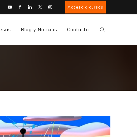
Acceso a cursos
esas
Blog y Noticias
Contacto