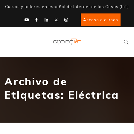
Cursos y talleres en español de Internet de las Cosas (IoT)
Acceso a cursos
Archivo de
Etiquetas:
Eléctrica