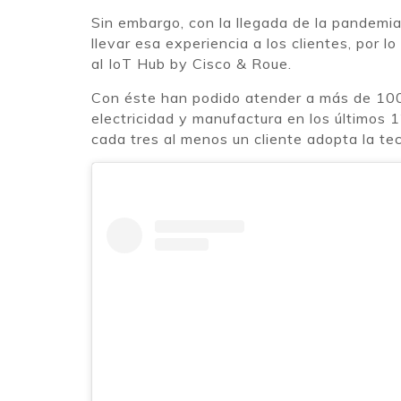
Sin embargo, con la llegada de la pandemia 
llevar esa experiencia a los clientes, por 
al IoT Hub by Cisco & Roue.
Con éste han podido atender a más de 100 c
electricidad y manufactura en los últimos 
cada tres al menos un cliente adopta la tec