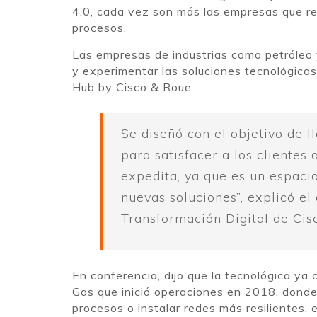
4.0, cada vez son más las empresas que re
procesos.
Las empresas de industrias como petróleo y
y experimentar las soluciones tecnológicas
Hub by Cisco & Roue.
Se diseñó con el objetivo de l
para satisfacer a los clientes
expedita, ya que es un espaci
nuevas soluciones”, explicó el
Transformación Digital de Cis
En conferencia, dijo que la tecnológica y
Gas que inició operaciones en 2018, donde 
procesos o instalar redes más resilientes, e