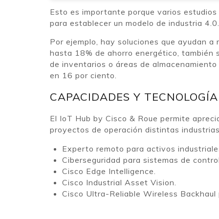
Esto es importante porque varios estudios
para establecer un modelo de industria 4.0
Por ejemplo, hay soluciones que ayudan a 
hasta 18% de ahorro energético, también s
de inventarios o áreas de almacenamiento 
en 16 por ciento.
CAPACIDADES Y TECNOLOGÍA
El IoT Hub by Cisco & Roue permite aprecia
proyectos de operación distintas industrias
Experto remoto para activos industriale
Ciberseguridad para sistemas de control 
Cisco Edge Intelligence.
Cisco Industrial Asset Vision.
Cisco Ultra-Reliable Wireless Backhaul 