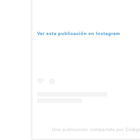
Ver esta publicación en Instagram
Una publicación compartida por Codig