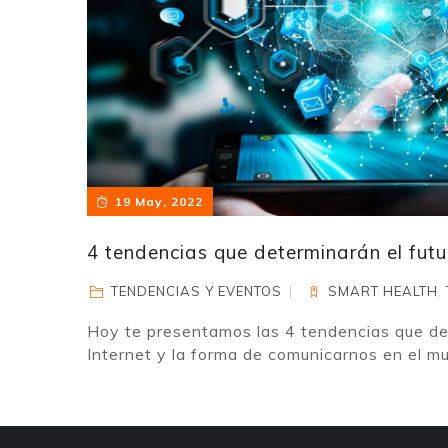
19 May, 2022
4 tendencias que determinarán el futur
TENDENCIAS Y EVENTOS
SMART HEALTH
,
Hoy te presentamos las 4 tendencias que det
Internet y la forma de comunicarnos en el m