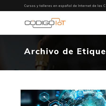
Cursos y talleres en español de Internet de las C
Archivo de Etiqu