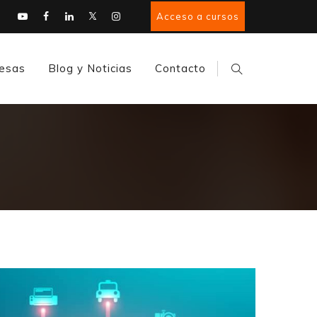
Acceso a cursos
esas
Blog y Noticias
Contacto