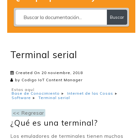
Buscar
Terminal serial
Created On
20 noviembre, 2018
by
Codigo IoT Content Manager
Estas aquí:
Base de Conocimiento
Internet de las Cosas
Terminal serial
Software
<< Regresar
¿Qué es una terminal?
Los emuladores de terminales tienen muchos