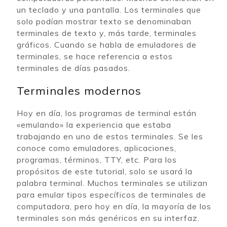
un teclado y una pantalla. Los terminales que
solo podían mostrar texto se denominaban
terminales de texto y, más tarde, terminales
gráficos. Cuando se habla de emuladores de
terminales, se hace referencia a estos
terminales de días pasados.
Terminales modernos
Hoy en día, los programas de terminal están
«emulando» la experiencia que estaba
trabajando en uno de estos terminales. Se les
conoce como emuladores, aplicaciones,
programas, términos, TTY, etc. Para los
propósitos de este tutorial, solo se usará la
palabra terminal. Muchos terminales se utilizan
para emular tipos específicos de terminales de
computadora, pero hoy en día, la mayoría de los
terminales son más genéricos en su interfaz.