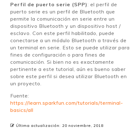
Perfil de puerto serie (SPP)
: el perfil de
puerto serie es un perfil de Bluetooth que
permite la comunicación en serie entre un
dispositivo Bluetooth y un dispositivo host /
esclavo. Con este perfil habilitado, puede
conectarse a un módulo Bluetooth a través de
un terminal en serie. Esto se puede utilizar para
fines de configuración o para fines de
comunicación. Si bien no es exactamente
pertinente a este tutorial, aún es bueno saber
sobre este perfil si desea utilizar Bluetooth en
un proyecto.
Fuente:
https://learn.sparkfun.com/tutorials/terminal-
basics/all
Última actualización:
20 noviembre, 2018