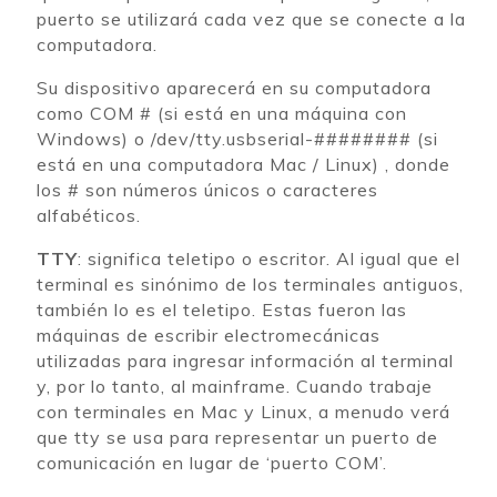
puerto se utilizará cada vez que se conecte a la
computadora.
Su dispositivo aparecerá en su computadora
como COM # (si está en una máquina con
Windows) o /dev/tty.usbserial-######## (si
está en una computadora Mac / Linux) , donde
los # son números únicos o caracteres
alfabéticos.
TTY
: significa teletipo o escritor. Al igual que el
terminal es sinónimo de los terminales antiguos,
también lo es el teletipo. Estas fueron las
máquinas de escribir electromecánicas
utilizadas para ingresar información al terminal
y, por lo tanto, al mainframe. Cuando trabaje
con terminales en Mac y Linux, a menudo verá
que tty se usa para representar un puerto de
comunicación en lugar de ‘puerto COM’.