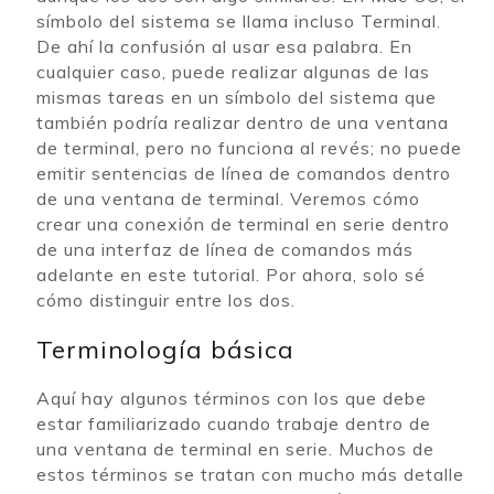
símbolo del sistema se llama incluso Terminal.
De ahí la confusión al usar esa palabra. En
cualquier caso, puede realizar algunas de las
mismas tareas en un símbolo del sistema que
también podría realizar dentro de una ventana
de terminal, pero no funciona al revés; no puede
emitir sentencias de línea de comandos dentro
de una ventana de terminal. Veremos cómo
crear una conexión de terminal en serie dentro
de una interfaz de línea de comandos más
adelante en este tutorial. Por ahora, solo sé
cómo distinguir entre los dos.
Terminología básica
Aquí hay algunos términos con los que debe
estar familiarizado cuando trabaje dentro de
una ventana de terminal en serie. Muchos de
estos términos se tratan con mucho más detalle