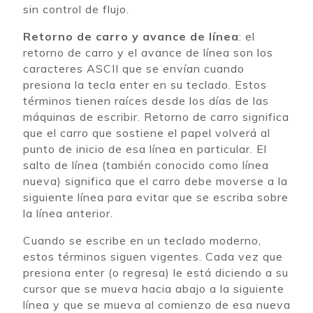
sin control de flujo.
Retorno de carro y avance de línea
: el
retorno de carro y el avance de línea son los
caracteres ASCII que se envían cuando
presiona la tecla enter en su teclado. Estos
términos tienen raíces desde los días de las
máquinas de escribir. Retorno de carro significa
que el carro que sostiene el papel volverá al
punto de inicio de esa línea en particular. El
salto de línea (también conocido como línea
nueva) significa que el carro debe moverse a la
siguiente línea para evitar que se escriba sobre
la línea anterior.
Cuando se escribe en un teclado moderno,
estos términos siguen vigentes. Cada vez que
presiona enter (o regresa) le está diciendo a su
cursor que se mueva hacia abajo a la siguiente
línea y que se mueva al comienzo de esa nueva