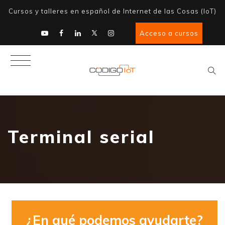
Cursos y talleres en español de Internet de las Cosas (IoT)
Acceso a cursos
Terminal serial
¿En qué podemos ayudarte?