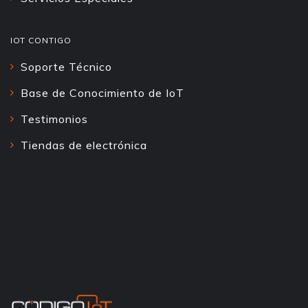
IOT CONTIGO
Soporte Técnico
Base de Conocimiento de IoT
Testimonios
Tiendas de electrónica