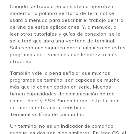
Cuando se trabaja en un sistema operativo
moderno, la palabra ventana de terminal se
usará a menudo para describir el trabajo dentro
de una de estas aplicaciones. Y, a menudo, al
leer otros tutoriales y guías de conexión, se le
solicitará que abra una ventana de terminal.
Solo sepa que significa abrir cualquiera de estos
programas de terminales que le parezca más
atractivo.
También vale la pena señalar que muchos
programas de terminal son capaces de mucho
más que la comunicación en serie. Muchos
tienen capacidades de comunicación de red
como telnet y SSH. Sin embargo, este tutorial
no cubrirá estas características.
Terminal vs línea de comandos
Un terminal no es un indicador de comando,
aunque los dos son algo similares. En Mac OS, el