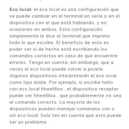
Eco local
: el eco local es una configuración que
se puede cambiar en el terminal en serie o en el
dispositivo con el que está hablando, y en
ocasiones en ambos. Esta configuración
simplemente le dice al terminal que imprima
todo lo que escribe. El beneficio de esto es
poder ver si de hecho está escribiendo los
comandos correctos en caso de que encuentre
errores. Tenga en cuenta, sin embargo, que a
veces el eco local puede volver a picarle.
Algunos dispositivos interpretarán el eco local
como tipo doble. Por ejemplo, si escribe hello
con eco local hheelllloo , el dispositivo receptor
puede ver hheelllloo , que probablemente no sea
el comando correcto. La mayoría de los
dispositivos pueden manejar comandos con o
sin eco local. Solo ten en cuenta que esto puede
ser un problema.