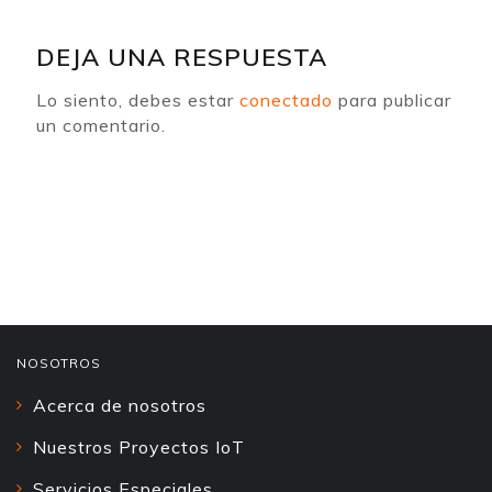
DEJA UNA RESPUESTA
Lo siento, debes estar
conectado
para publicar
un comentario.
NOSOTROS
Acerca de nosotros
Nuestros Proyectos IoT
Servicios Especiales