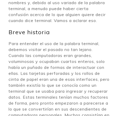
nombres y, debido al uso variado de la palabra
terminal, a menudo puede haber cierta
confusión acerca de lo que alguien quiere decir
cuando dice terminal. Vamos a aclarar eso.
Breve historia
Para entender el uso de la palabra terminal,
debemos visitar el pasado no tan lejano.
Cuando las computadoras eran grandes,
voluminosas y ocupaban cuartos enteros, solo
había un puñado de formas de interactuar con
ellas. Las tarjetas perforadas y los rollos de
cinta de papel eran una de esas interfaces, pero
también existía lo que se conocía como un
terminal que se usaba para ingresar y recuperar
datos. Estas terminales tenían muchos factores
de forma, pero pronto empezaron a parecerse a
lo que se convertirían en sus descendientes de
computadoras personales. Muchos consistían en