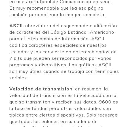
en nuestro tutorial de Comunicación en serie .
Es muy recomendable que lea esa página
también para obtener la imagen completa.
ASCII
: abreviatura del esquema de codificación
de caracteres del Código Estándar Americano
para el Intercambio de Información, ASCII
codifica caracteres especiales de nuestros
teclados y los convierte en enteros binarios de
7 bits que pueden ser reconocidos por varios
programas y dispositivos. Los gráficos ASCII
son muy útiles cuando se trabaja con terminales
seriales.
Velocidad de transmisión
: en resumen, la
velocidad de transmisión es la velocidad con la
que se transmiten y reciben sus datos. 9600 es
la tasa estándar, pero otras velocidades son
típicas entre ciertos dispositivos. Solo recuerde
que todos los enlaces en su cadena de