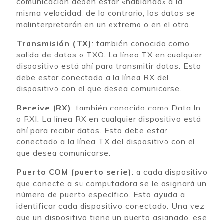
comunicación deben estar «hablando» a la
misma velocidad, de lo contrario, los datos se
malinterpretarán en un extremo o en el otro.
Transmisión (TX)
: también conocida como
salida de datos o TXO. La línea TX en cualquier
dispositivo está ahí para transmitir datos. Esto
debe estar conectado a la línea RX del
dispositivo con el que desea comunicarse.
Receive (RX)
: también conocido como Data In
o RXI. La línea RX en cualquier dispositivo está
ahí para recibir datos. Esto debe estar
conectado a la línea TX del dispositivo con el
que desea comunicarse.
Puerto COM (puerto serie)
: a cada dispositivo
que conecte a su computadora se le asignará un
número de puerto específico. Esto ayuda a
identificar cada dispositivo conectado. Una vez
que un dispositivo tiene un puerto asignado, ese