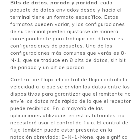
Bits de datos, parada y paridad
: cada
paquete de datos enviados desde y hacia el
terminal tiene un formato específico. Estos
formatos pueden variar, y las configuraciones
de su terminal pueden ajustarse de manera
correspondiente para trabajar con diferentes
configuraciones de paquetes. Una de las
configuraciones más comunes que verás es 8-
N-1, que se traduce en 8 bits de datos, sin bit
de paridad y un bit de parada.
Control de flujo
: el control de flujo controla la
velocidad a la que se envían los datos entre los
dispositivos para garantizar que el remitente no
envíe los datos más rápido de lo que el receptor
puede recibirlos. En la mayoría de las
aplicaciones utilizadas en estos tutoriales, no
necesitará usar el control de flujo. El control de
flujo también puede estar presente en la
notación abreviada: 8-N-1-None, que significa