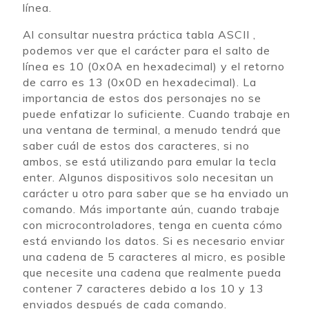
línea.
Al consultar nuestra práctica tabla ASCII ,
podemos ver que el carácter para el salto de
línea es 10 (0x0A en hexadecimal) y el retorno
de carro es 13 (0x0D en hexadecimal). La
importancia de estos dos personajes no se
puede enfatizar lo suficiente. Cuando trabaje en
una ventana de terminal, a menudo tendrá que
saber cuál de estos dos caracteres, si no
ambos, se está utilizando para emular la tecla
enter. Algunos dispositivos solo necesitan un
carácter u otro para saber que se ha enviado un
comando. Más importante aún, cuando trabaje
con microcontroladores, tenga en cuenta cómo
está enviando los datos. Si es necesario enviar
una cadena de 5 caracteres al micro, es posible
que necesite una cadena que realmente pueda
contener 7 caracteres debido a los 10 y 13
enviados después de cada comando.