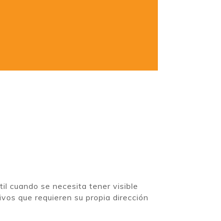
til cuando se necesita tener visible
ivos que requieren su propia dirección