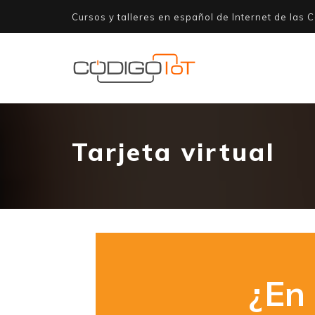
Cursos y talleres en español de Internet de las C
Tarjeta virtual
¿En