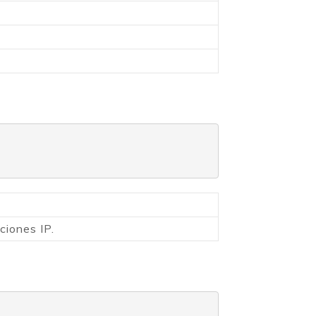
ciones IP.