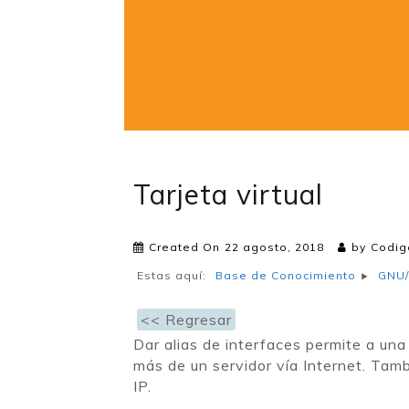
Tarjeta virtual
Created On
22 agosto, 2018
by
Codig
Estas aquí:
Base de Conocimiento
GNU/
<< Regresar
Dar alias de interfaces permite a una 
más de un servidor vía Internet. Tamb
IP.