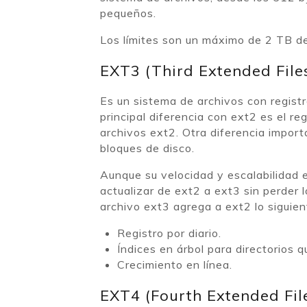
pequeños.
Los límites son un máximo de 2 TB de
EXT3 (Third Extended File
Es un sistema de archivos con registro
principal diferencia con ext2 es el 
archivos ext2. Otra diferencia import
bloques de disco.
Aunque su velocidad y escalabilidad 
actualizar de ext2 a ext3 sin perder
archivo ext3 agrega a ext2 lo siguien
Registro por diario.
Índices en árbol para directorios 
Crecimiento en línea.
EXT4 (Fourth Extended Fil