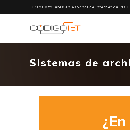
Cursos y talleres en español de Internet de las C
Sistemas de arch
¿En