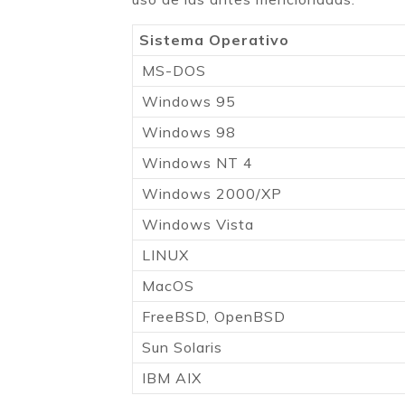
Sistema Operativo
MS-DOS
Windows 95
Windows 98
Windows NT 4
Windows 2000/XP
Windows Vista
LINUX
MacOS
FreeBSD, OpenBSD
Sun Solaris
IBM AIX