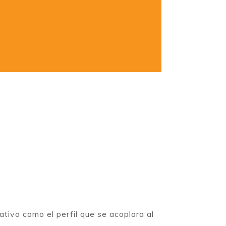
tivo como el perfil que se acoplara al