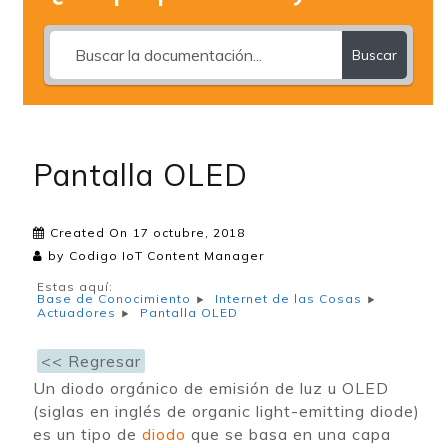
Buscar
Pantalla OLED
Created On
17 octubre, 2018
by
Codigo IoT Content Manager
Estas aquí:
Base de Conocimiento
Internet de las Cosas
Pantalla OLED
Actuadores
<< Regresar
Un diodo orgánico de emisión de luz u OLED
(siglas en inglés de organic light-emitting diode)
es un tipo de
diodo
que se basa en una capa