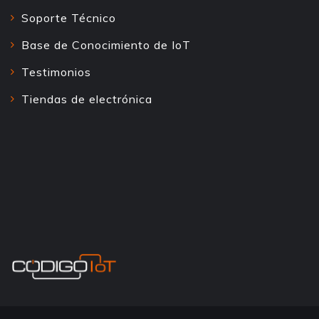
Soporte Técnico
Base de Conocimiento de IoT
Testimonios
Tiendas de electrónica