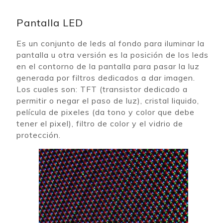
Pantalla LED
Es un conjunto de leds al fondo para iluminar la
pantalla u otra versión es la posición de los leds
en el contorno de la pantalla para pasar la luz
generada por filtros dedicados a dar imagen.
Los cuales son: TFT (transistor dedicado a
permitir o negar el paso de luz), cristal liquido,
película de pixeles (da tono y color que debe
tener el pixel), filtro de color y el
vidrio de
protección
.