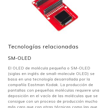
Tecnologías relacionadas
SM-OLED
El OLED de molécula pequeña o SM-OLED
(siglas en inglés de small-molecule OLED) se
basa en una tecnología desarrollada por la
compañía Eastman Kodak. La producción de
pantallas con pequeñas moléculas requiere una
deposición en el vacío de las moléculas que se
consigue con un proceso de producción mucho
más caro que con otras técnicas como las que