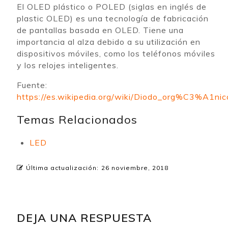
El OLED plástico o POLED (siglas en inglés de
plastic OLED) es una tecnología de fabricación
de pantallas basada en OLED. Tiene una
importancia al alza debido a su utilización en
dispositivos móviles, como los teléfonos móviles
y los relojes inteligentes.
Fuente:
https://es.wikipedia.org/wiki/Diodo_org%C3%A1n
Temas Relacionados
LED
Última actualización:
26 noviembre, 2018
DEJA UNA RESPUESTA