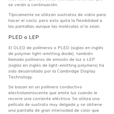
se verán a continuación.
Típicamente se utilizan sustratos de vidrio para
hacer el vacío, pero esto quita la flexibilidad a
las pantallas aunque las moléculas sí lo sean.
PLED o LEP
El OLED de polímeros o PLED (siglas en inglés
de polymer light-emitting diode), también
llamado polímeros de emisión de luz o LEP
(siglas en inglés de light-emitting polymers) ha
sido desarrollado por la Cambridge Display
Technology.
Se basan en un polímero conductivo
electroluminiscente que emite luz cuando le
recorre una corriente eléctrica. Se utiliza una
película de sustrato muy delgada y se obtiene
una pantalla de gran intensidad de color que