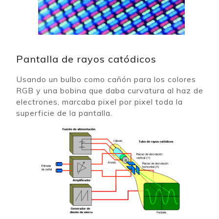
Pantalla de rayos catódicos
Usando un bulbo como cañón para los colores
RGB y una bobina que daba curvatura al haz de
electrones, marcaba pixel por pixel toda la
superficie de la pantalla.