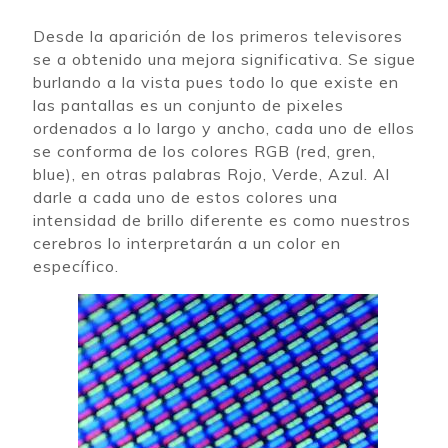
Desde la aparición de los primeros televisores
se a obtenido una mejora significativa. Se sigue
burlando a la vista pues todo lo que existe en
las pantallas es un conjunto de pixeles
ordenados a lo largo y ancho, cada uno de ellos
se conforma de los colores RGB (red, gren,
blue), en otras palabras Rojo, Verde, Azul. Al
darle a cada uno de estos colores una
intensidad de brillo diferente es como nuestros
cerebros lo interpretarán a un color en
específico.