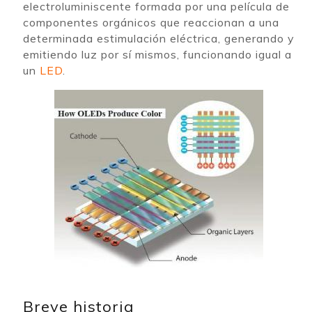
electroluminiscente formada por una película de
componentes orgánicos que reaccionan a una
determinada estimulación eléctrica, generando y
emitiendo luz por sí mismos, funcionando igual a
un
LED
.
Breve historia