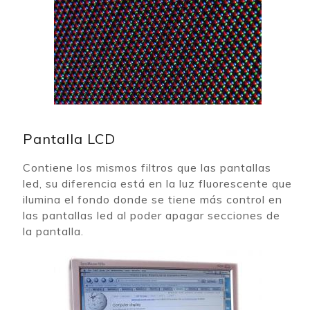
Pantalla LCD
Contiene los mismos filtros que las pantallas
led, su diferencia está en la luz fluorescente que
ilumina el fondo donde se tiene más control en
las pantallas led al poder apagar secciones de
la pantalla.