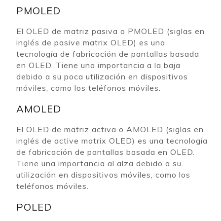
PMOLED
El OLED de matriz pasiva o PMOLED (siglas en
inglés de pasive matrix OLED) es una
tecnología de fabricación de pantallas basada
en OLED. Tiene una importancia a la baja
debido a su poca utilización en dispositivos
móviles, como los teléfonos móviles.
AMOLED
El OLED de matriz activa o AMOLED (siglas en
inglés de active matrix OLED) es una tecnología
de fabricación de pantallas basada en OLED.
Tiene una importancia al alza debido a su
utilización en dispositivos móviles, como los
teléfonos móviles.
POLED