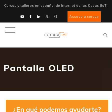
Cursos y talleres en español de Internet de las Cosas (IoT)
Acceso a cursos
Pantalla OLED
¿En qué podemos ayudarte?