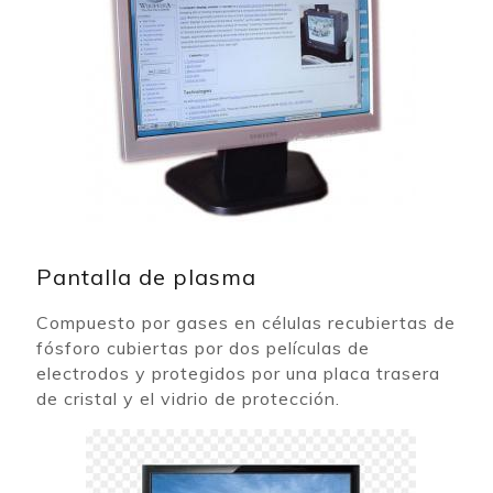
Pantalla de plasma
Compuesto por gases en células recubiertas de
fósforo cubiertas por dos películas de
electrodos y protegidos por una placa trasera
de cristal y el
vidrio de protección
.