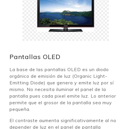
Pantallas OLED
La base de las pantallas OLED es un diodo
orgánico de emisión de luz (Organic Light-
Emitting Diode) que genera y emite luz por sí
mismo. No necesita iluminar el panel de la
pantalla pues cada pixel emite luz. Lo anterior
permite que el grosor de la pantalla sea muy
pequeña.
El contraste aumenta significativamente al no
depender de luz en el panel de pantalla