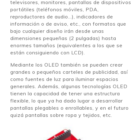
televisores, monitores, pantallas de dispositivos
portátiles (teléfonos móviles, PDA,
reproductores de audio…), indicadores de
información o de aviso, etc., con formatos que
bajo cualquier diseño irán desde unas
dimensiones pequeñas (2 pulgadas) hasta
enormes tamaños (equivalentes a los que se
están consiguiendo con LCD).
Mediante los OLED también se pueden crear
grandes o pequeños carteles de publicidad, así
como fuentes de luz para iluminar espacios
generales. Además, algunas tecnologías OLED
tienen la capacidad de tener una estructura
flexible, lo que ya ha dado lugar a desarrollar
pantallas plegables o enrollables, y en el futuro
quizá pantallas sobre ropa y tejidos, etc.