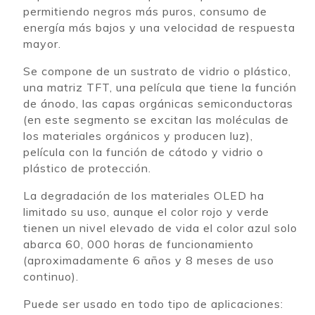
permitiendo negros más puros, consumo de
energía más bajos y una velocidad de respuesta
mayor.
Se compone de un sustrato de vidrio o plástico,
una matriz TFT, una película que tiene la función
de ánodo, las capas orgánicas semiconductoras
(en este segmento se excitan las moléculas de
los materiales orgánicos y producen luz),
película con la función de cátodo y
vidrio o
plástico de protección.
La degradación de los materiales OLED ha
limitado su uso, aunque el color rojo y verde
tienen un nivel elevado de vida el color azul solo
abarca 60, 000 horas de funcionamiento
(aproximadamente 6 años y 8 meses de uso
continuo).
Puede ser usado en todo tipo de aplicaciones: