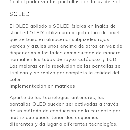
fácil el poder ver las pantallas con la luz del sol.
SOLED
El OLED apilado o SOLED (siglas en inglés de
stacked OLED) utiliza una arquitectura de píxel
que se basa en almacenar subpíxeles rojos,
verdes y azules unos encima de otros en vez de
disponerlos a los lados como sucede de manera
normal en los tubos de rayos catódicos y LCD.
Las mejoras en la resolución de las pantallas se
triplican y se realza por completo la calidad del
color.
Implementación en matrices
Aparte de las tecnologías anteriores, las
pantallas OLED pueden ser activadas a través
de un método de conducción de la corriente por
matriz que puede tener dos esquemas
diferentes y da lugar a diferentes tecnologías.