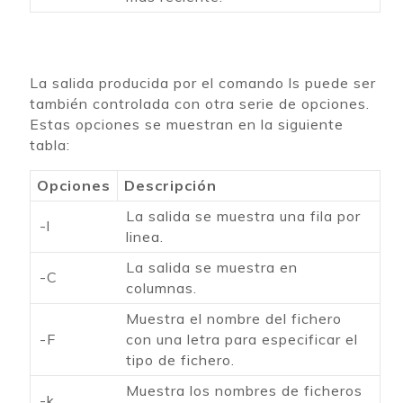
La salida producida por el comando ls puede ser
también controlada con otra serie de opciones.
Estas opciones se muestran en la siguiente
tabla:
Opciones
Descripción
La salida se muestra una fila por
-l
linea.
La salida se muestra en
-C
columnas.
Muestra el nombre del fichero
-F
con una letra para especificar el
tipo de fichero.
Muestra los nombres de ficheros
-k