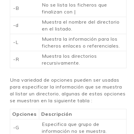
No se lista los ficheros que
-B
finalizan con |
Muestra el nombre del directorio
-d
en el listado.
Muestra la información para los
-L
ficheros enlaces o referenciales.
Muestra los directorios
-R
recursivamente.
Una variedad de opciones pueden ser usadas
para especificar la información que se muestra
al listar un directorio, algunas de estas opciones
se muestran en la siguiente tabla :
Opciones
Descripción
Especifica que grupo de
-G
información no se muestra.