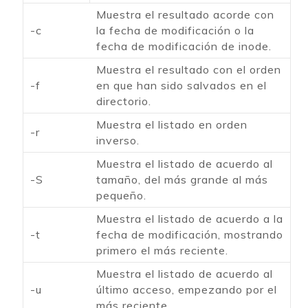
Muestra el resultado acorde con
-c
la fecha de modificación o la
fecha de modificación de inode.
Muestra el resultado con el orden
-f
en que han sido salvados en el
directorio.
Muestra el listado en orden
-r
inverso.
Muestra el listado de acuerdo al
-S
tamaño, del más grande al más
pequeño.
Muestra el listado de acuerdo a la
-t
fecha de modificación, mostrando
primero el más reciente.
Muestra el listado de acuerdo al
-u
último acceso, empezando por el
más reciente.