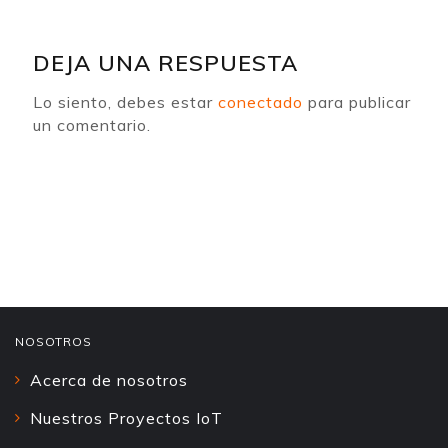
DEJA UNA RESPUESTA
Lo siento, debes estar
conectado
para publicar
un comentario.
NOSOTROS
Acerca de nosotros
Nuestros Proyectos IoT