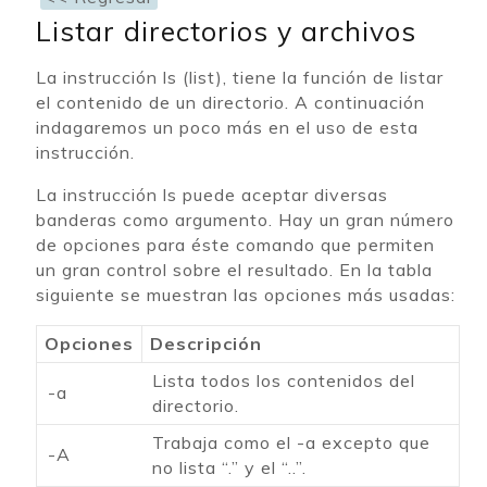
Listar directorios y archivos
La instrucción ls (list), tiene la función de listar
el contenido de un directorio. A continuación
indagaremos un poco más en el uso de esta
instrucción.
La instrucción ls puede aceptar diversas
banderas como argumento. Hay un gran número
de opciones para éste comando que permiten
un gran control sobre el resultado. En la tabla
siguiente se muestran las opciones más usadas:
Opciones
Descripción
Lista todos los contenidos del
-a
directorio.
Trabaja como el -a excepto que
-A
no lista “.” y el “..”.