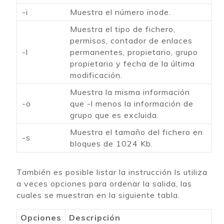
-i
Muestra el número inode.
Muestra el tipo de fichero,
permisos, contador de enlaces
-l
permanentes, propietario, grupo
propietario y fecha de la última
modificación.
Muestra la misma información
-o
que -l menos la información de
grupo que es excluida.
Muestra el tamaño del fichero en
-s
bloques de 1024 Kb.
También es posible listar la instrucción ls utiliza
a veces opciones para ordenar la salida, las
cuales se muestran en la siguiente tabla.
Opciones
Descripción