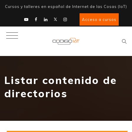
Cursos y talleres en español de Internet de las Cosas (IoT)
Acceso a cursos
Listar contenido de
directorios