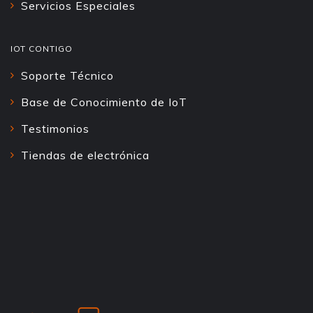
Servicios Especiales
IOT CONTIGO
Soporte Técnico
Base de Conocimiento de IoT
Testimonios
Tiendas de electrónica