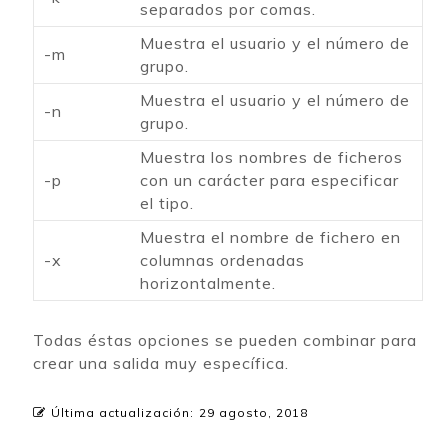
separados por comas.
Muestra el usuario y el número de
-m
grupo.
Muestra el usuario y el número de
-n
grupo.
Muestra los nombres de ficheros
-p
con un carácter para especificar
el tipo.
Muestra el nombre de fichero en
-x
columnas ordenadas
horizontalmente.
Todas éstas opciones se pueden combinar para
crear una salida muy específica.
Última actualización:
29 agosto, 2018