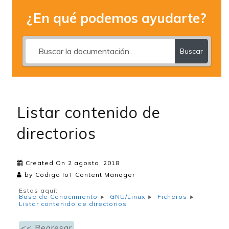
¿En qué podemos ayudarte?
Buscar
Listar contenido de
directorios
Created On
2 agosto, 2018
by
Codigo IoT Content Manager
Estas aquí:
Base de Conocimiento
GNU/Linux
Ficheros
Listar contenido de directorios
<< Regresar