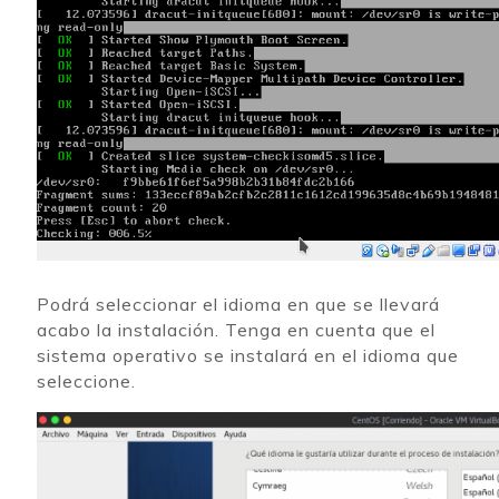
Podrá seleccionar el idioma en que se llevará
acabo la instalación. Tenga en cuenta que el
sistema operativo se instalará en el idioma que
seleccione.