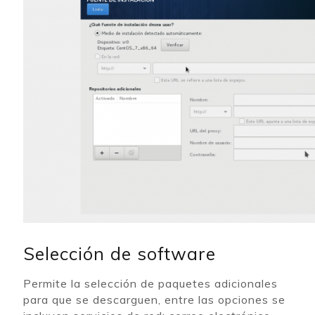
Selección de software
Permite la selección de paquetes adicionales
para que se descarguen, entre las opciones se