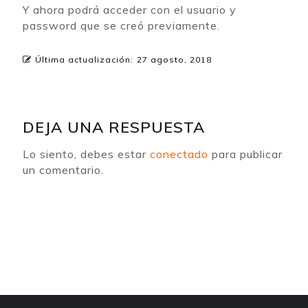
Y ahora podrá acceder con el usuario y
password que se creó previamente.
Última actualización:
27 agosto, 2018
DEJA UNA RESPUESTA
Lo siento, debes estar
conectado
para publicar
un comentario.