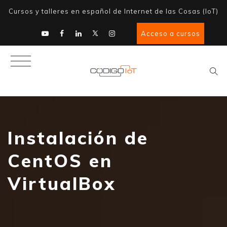
Cursos y talleres en español de Internet de las Cosas (IoT)
Acceso a cursos
Instalación de
CentOS en
VirtualBox