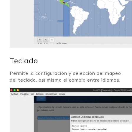
Teclado
Permite la configuración y selección del mapeo
del teclado, así mismo el cambio entre idiomas.