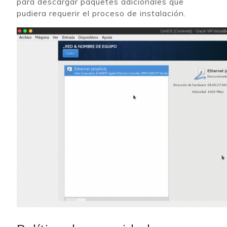
para descargar paquetes adicionales que
pudiera requerir el proceso de instalación.