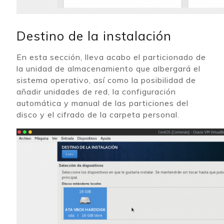
Destino de la instalación
En esta sección, lleva acabo el particionado de
la unidad de almacenamiento que albergará el
sistema operativo, así como la posibilidad de
añadir unidades de red, la configuración
automática y manual de las particiones del
disco y el cifrado de la carpeta personal.