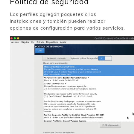
Política de seguridad
Los perfiles agregan paquetes a las
instalaciones y también pueden realizar
opciones de configuración para varios servicios.