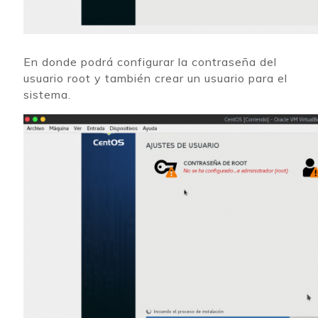
En donde podrá configurar la contraseña del
usuario root y también crear un usuario para el
sistema.