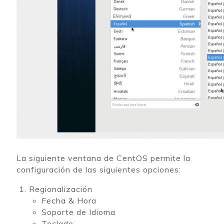
La siguiente ventana de CentOS permite la
configuración de las siguientes opciones:
Regionalización
Fecha & Hora
Soporte de Idioma
Teclado