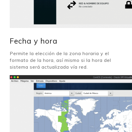
Fecha y hora
Permite la elección de la zona horaria y el
formato de la hora, así mismo si la hora del
sistema será actualizada vía red.