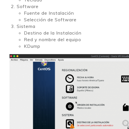
Software
Fuente de Instalación
Selección de Software
Sistema
Destino de la Instalación
Red y nombre del equipo
KDump