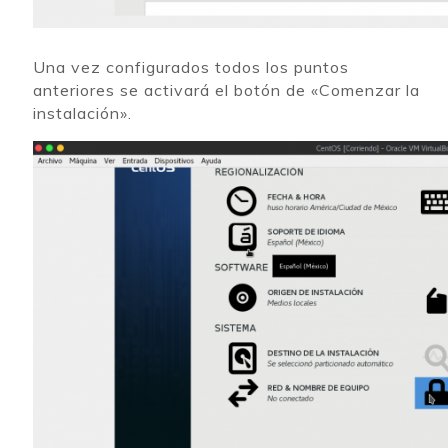
Una vez configurados todos los puntos
anteriores se activará el botón de «Comenzar la
instalación».