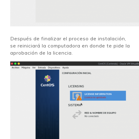
Después de finalizar el proceso de instalación,
se reiniciará la computadora en donde te pide la
aprobación de la licencia.