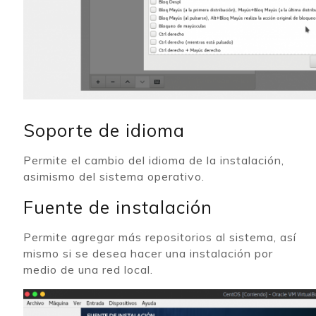
Soporte de idioma
Permite el cambio del idioma de la instalación,
asimismo del sistema operativo.
Fuente de instalación
Permite agregar más repositorios al sistema, así
mismo si se desea hacer una instalación por
medio de una red local.