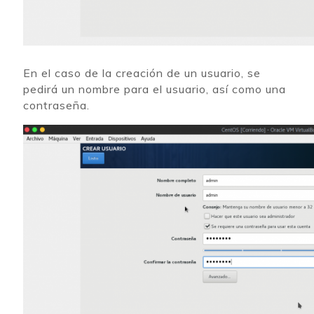
En el caso de la creación de un usuario, se
pedirá un nombre para el usuario, así como una
contraseña.