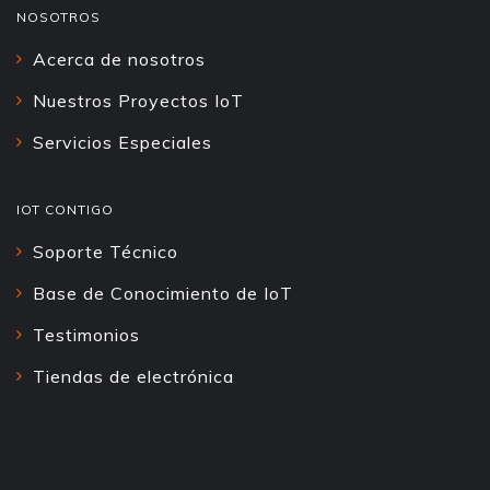
NOSOTROS
Acerca de nosotros
Nuestros Proyectos IoT
Servicios Especiales
IOT CONTIGO
Soporte Técnico
Base de Conocimiento de IoT
Testimonios
Tiendas de electrónica