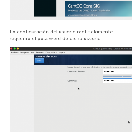
La configuración del usuario root solamente
requerirá el password de dicho usuario.