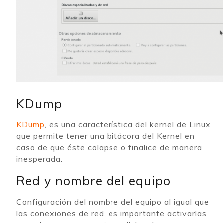
KDump
KDump
, es una característica del kernel de Linux
que permite tener una bitácora del Kernel en
caso de que éste colapse o finalice de manera
inesperada.
Red y nombre del equipo
Configuración del nombre del equipo al igual que
las conexiones de red, es importante activarlas