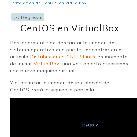
Instalación de CentOS en VirtualBox
<< Regresar
CentOS en VirtualBox
Posteriormente de descargar la imagen del
sistema operativo que puedes encontrar en el
artículo
Distribuciones GNU / Linux
es momento
de iniciar
VirtualBox
, una vez abierto crearemos
una nueva máquina virtual.
Y al arrancar la imagen de instalación de
CentOS, verá la siguiente pantalla: