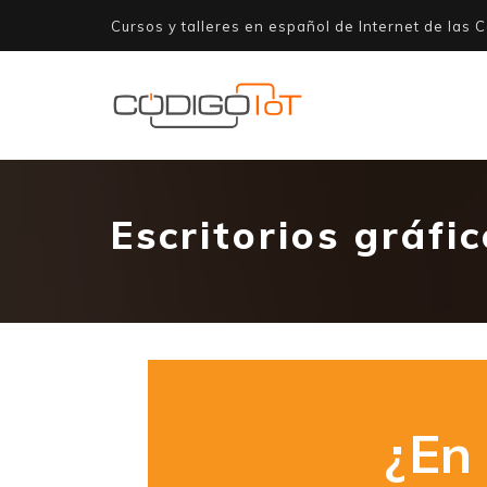
Cursos y talleres en español de Internet de las C
Escritorios gráfi
¿En