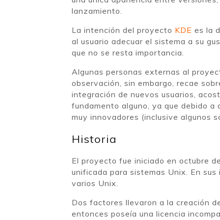
lanzamiento.
La intención del proyecto
KDE
es la 
al usuario adecuar el sistema a su g
que no se resta importancia.
Algunas personas externas al proyecto
observación, sin embargo, recae sobre
integración de nuevos usuarios, acos
fundamento alguno, ya que debido a
muy innovadores (inclusive algunos 
Historia
El proyecto fue iniciado en octubre
unificada para sistemas Unix. En sus 
varios Unix.
Dos factores llevaron a la creación d
entonces poseía una licencia incompa