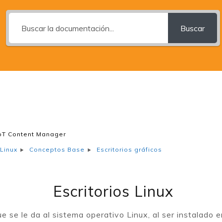
Buscar
oT Content Manager
Escritorios gráficos
Linux
Conceptos Base
Escritorios Linux
que se le da al sistema operativo Linux, al ser instalado