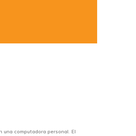
 en una computadora personal. El