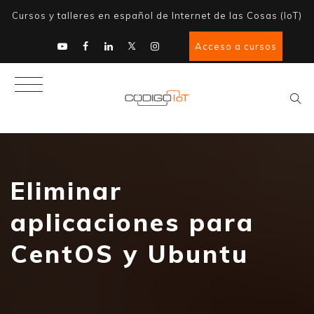
Cursos y talleres en español de Internet de las Cosas (IoT)
Acceso a cursos
Eliminar
aplicaciones para
CentOS y Ubuntu