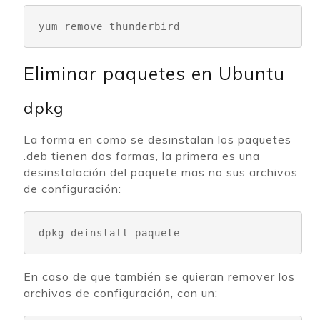
yum remove thunderbird
Eliminar paquetes en Ubuntu
dpkg
La forma en como se desinstalan los paquetes
.deb tienen dos formas, la primera es una
desinstalación del paquete mas no sus archivos
de configuración:
dpkg deinstall 
paquete
En caso de que también se quieran remover los
archivos de configuración, con un: