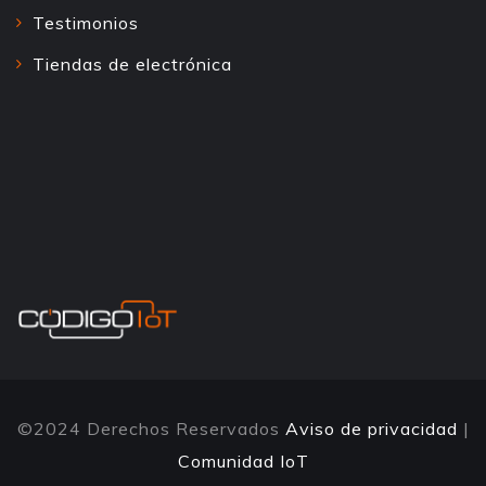
Testimonios
Tiendas de electrónica
©2024 Derechos Reservados
Aviso de privacidad
|
Comunidad IoT