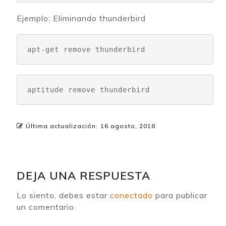
Ejemplo: Eliminando thunderbird
apt-get remove thunderbird
aptitude remove thunderbird
Última actualización:
16 agosto, 2018
DEJA UNA RESPUESTA
Lo siento, debes estar
conectado
para publicar
un comentario.