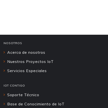
NOSOTROS
Acerca de nosotros
Nuestros Proyectos IoT
Servicios Especiales
IOT CONTIGO
Soporte Técnico
Base de Conocimiento de IoT