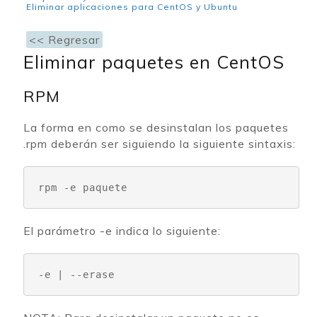
Eliminar aplicaciones para CentOS y Ubuntu
<< Regresar
Eliminar paquetes en CentOS
RPM
La forma en como se desinstalan los paquetes
.rpm deberán ser siguiendo la siguiente sintaxis:
rpm -e 
paquete
El parámetro -e indica lo siguiente:
-e | --erase