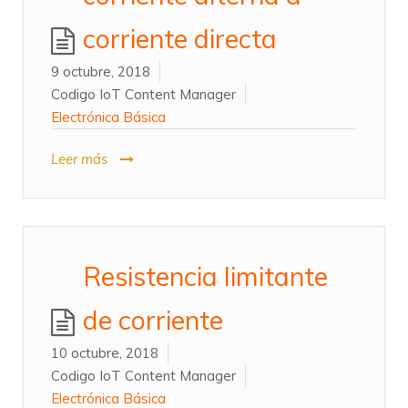
corriente directa
9 octubre, 2018
Codigo IoT Content Manager
Electrónica Básica
Leer más
Resistencia limitante
de corriente
10 octubre, 2018
Codigo IoT Content Manager
Electrónica Básica