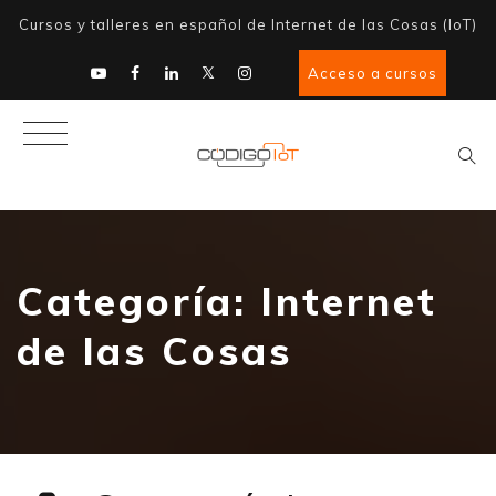
Cursos y talleres en español de Internet de las Cosas (IoT)
Acceso a cursos
Categoría:
Internet
de las Cosas