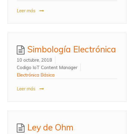
Leer más
Simbología Electrónica
10 octubre, 2018
Codigo IoT Content Manager
Electrónica Básica
Leer más
Ley de Ohm