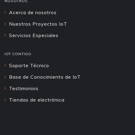
NOSOTROS
Acerca de nosotros
Nuestros Proyectos IoT
Servicios Especiales
IOT CONTIGO
Soporte Técnico
Base de Conocimiento de IoT
Testimonios
Tiendas de electrónica