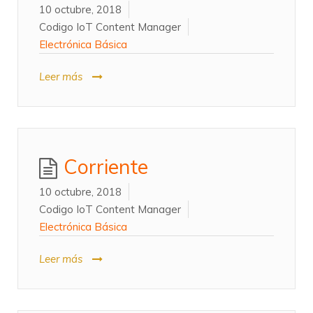
10 octubre, 2018
Codigo IoT Content Manager
Electrónica Básica
Leer más
Corriente
10 octubre, 2018
Codigo IoT Content Manager
Electrónica Básica
Leer más