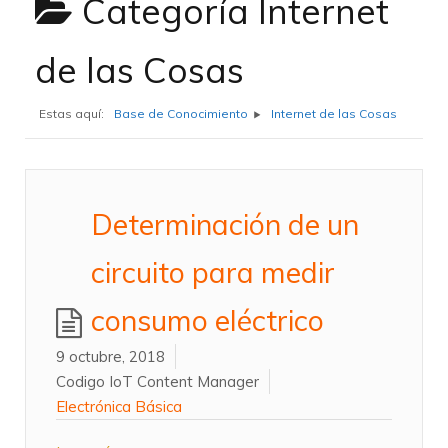
Categoría
Internet
de las Cosas
Estas aquí:
Base de Conocimiento
Internet de las Cosas
Determinación de un
circuito para medir
consumo eléctrico
9 octubre, 2018
Codigo IoT Content Manager
Electrónica Básica