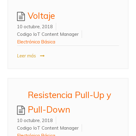
Voltaje
10 octubre, 2018
Codigo IoT Content Manager
Electrónica Básica
Leer más
Resistencia Pull-Up y
Pull-Down
10 octubre, 2018
Codigo IoT Content Manager
Electrónica Básica