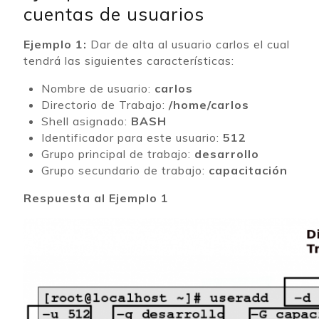
cuentas de usuarios
Ejemplo 1:
Dar de alta al usuario carlos el cual
tendrá las siguientes características:
Nombre de usuario:
carlos
Directorio de Trabajo:
/home/carlos
Shell asignado:
BASH
Identificador para este usuario:
512
Grupo principal de trabajo:
desarrollo
Grupo secundario de trabajo:
capacitación
Respuesta al Ejemplo 1