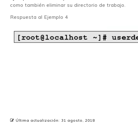
como también eliminar su directorio de trabajo.
Respuesta al Ejemplo 4
Última actualización:
31 agosto, 2018