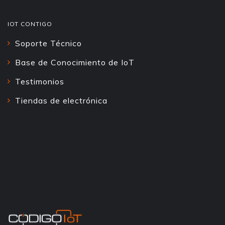
IOT CONTIGO
Soporte Técnico
Base de Conocimiento de IoT
Testimonios
Tiendas de electrónica