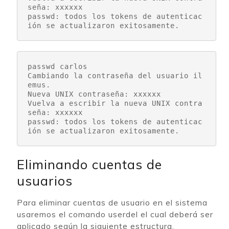
seña: xxxxxx

passwd: todos los tokens de autenticac
ión se actualizaron exitosamente.
passwd carlos
Cambiando la contraseña del usuario il
emus.

Nueva UNIX contraseña: xxxxxx

Vuelva a escribir la nueva UNIX contra
seña: xxxxxx

passwd: todos los tokens de autenticac
ión se actualizaron exitosamente.
Eliminando cuentas de
usuarios
Para eliminar cuentas de usuario en el sistema
usaremos el comando userdel el cual deberá ser
aplicado según la siguiente estructura.