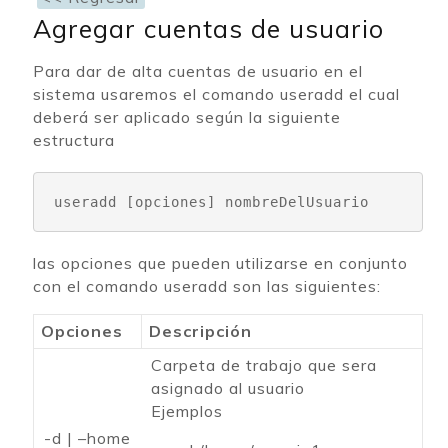
Agregar cuentas de usuario
Para dar de alta cuentas de usuario en el
sistema usaremos el comando useradd el cual
deberá ser aplicado según la siguiente
estructura
useradd 
[opciones] nombreDelUsuario
las opciones que pueden utilizarse en conjunto
con el comando useradd son las siguientes:
Opciones
Descripción
Carpeta de trabajo que sera
asignado al usuario
Ejemplos
-d | –home