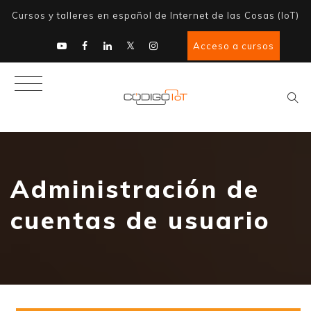
Cursos y talleres en español de Internet de las Cosas (IoT)
Acceso a cursos
Administración de
cuentas de usuario