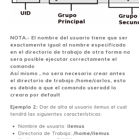
NOTA.- El nombre del usuario tiene que ser
exactamente igual al nombre especificado
en el directorio de trabajo de otra forma no
sera posible ejecutar correctamente el
comando
Así mismo , no sera necesario crear antes
el directorio de trabajo /home/carlos, esto
es debido a que el comando useradd lo
creara por default
Ejemplo 2:
Dar de alta al usuario ilemus el cual
tendrá las siguientes características:
Nombre de usuario:
ilemus
Directorio de Trabajo:
/home/ilemus