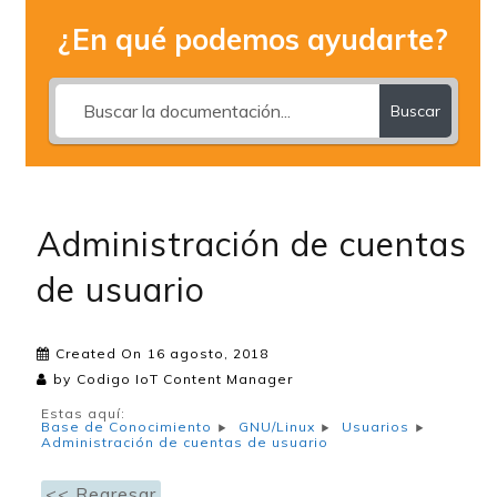
¿En qué podemos ayudarte?
Buscar
Administración de cuentas
de usuario
Created On
16 agosto, 2018
by
Codigo IoT Content Manager
Estas aquí:
Base de Conocimiento
GNU/Linux
Usuarios
Administración de cuentas de usuario
<< Regresar