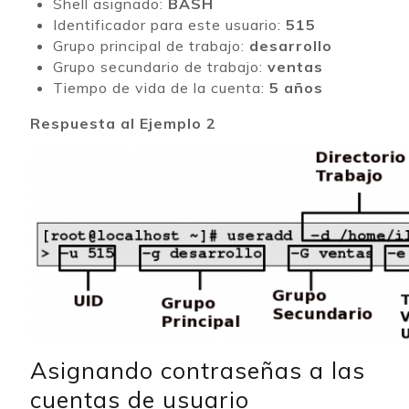
Shell asignado:
BASH
Identificador para este usuario:
515
Grupo principal de trabajo:
desarrollo
Grupo secundario de trabajo:
ventas
Tiempo de vida de la cuenta:
5 años
Respuesta al Ejemplo 2
Asignando contraseñas a las
cuentas de usuario