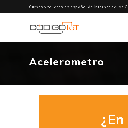
Cursos y talleres en español de Internet de las C
Acelerometro
¿En