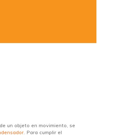
 de un objeto en movimiento, se
ndensador
. Para cumplir el