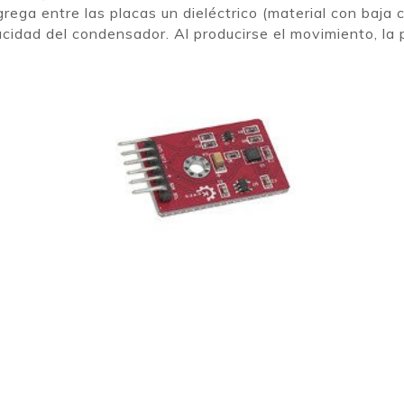
ga entre las placas un dieléctrico (material con baja 
acidad del condensador. Al producirse el movimiento, la