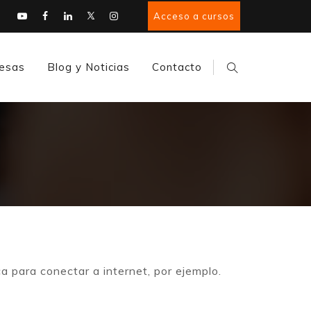
Acceso a cursos
esas
Blog y Noticias
Contacto
 para conectar a internet, por ejemplo.