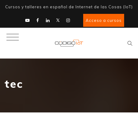
Cursos y talleres en español de Internet de las Cosas (IoT)
Acceso a cursos
tec