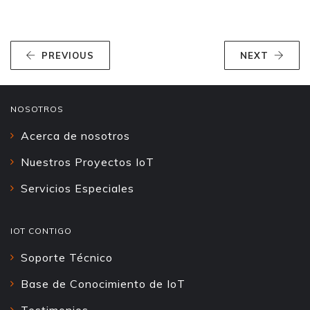
PREVIOUS
NEXT
NOSOTROS
Acerca de nosotros
Nuestros Proyectos IoT
Servicios Especiales
IOT CONTIGO
Soporte Técnico
Base de Conocimiento de IoT
Testimonios