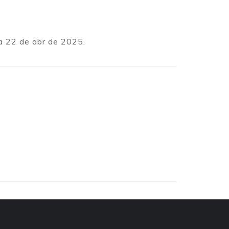
ía 22 de abr de 2025.