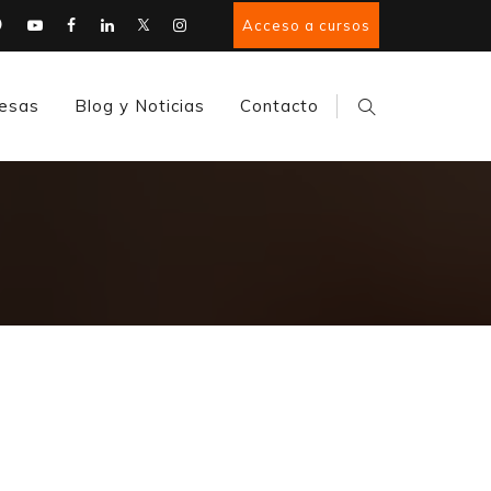
Acceso a cursos
esas
Blog y Noticias
Contacto