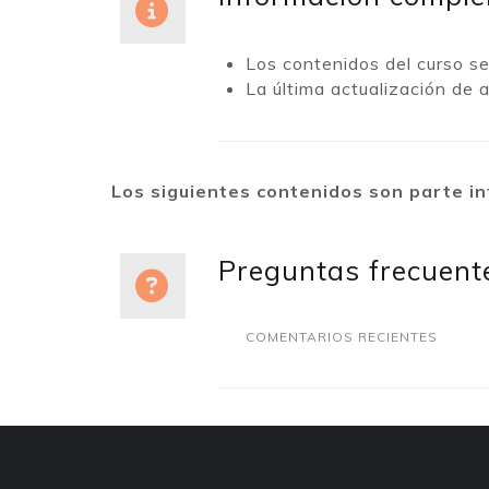
Los contenidos del curso s
La última actualización de 
Los siguientes contenidos son parte in
Preguntas frecuent
COMENTARIOS RECIENTES