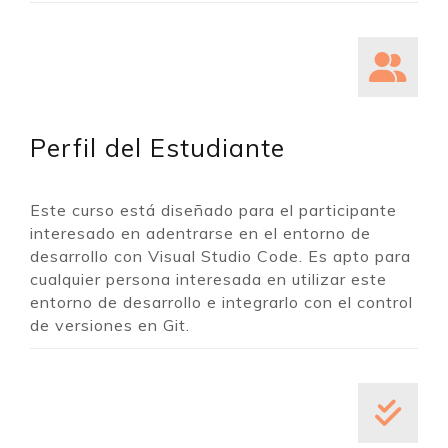
Perfil del Estudiante
Este curso está diseñado para el participante
interesado en adentrarse en el entorno de
desarrollo con Visual Studio Code. Es apto para
cualquier persona interesada en utilizar este
entorno de desarrollo e integrarlo con el control
de versiones en Git.