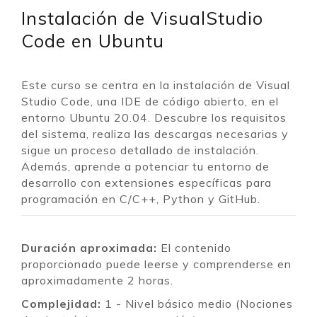
Instalación de VisualStudio
Code en Ubuntu
Este curso se centra en la instalación de Visual
Studio Code, una IDE de código abierto, en el
entorno Ubuntu 20.04. Descubre los requisitos
del sistema, realiza las descargas necesarias y
sigue un proceso detallado de instalación.
Además, aprende a potenciar tu entorno de
desarrollo con extensiones específicas para
programación en C/C++, Python y GitHub.
Duración aproximada:
El contenido
proporcionado puede leerse y comprenderse en
aproximadamente 2 horas.
Complejidad:
1 - Nivel básico medio (Nociones