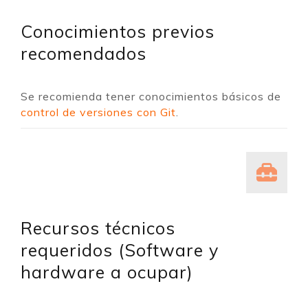
Conocimientos previos
recomendados
Se recomienda tener conocimientos básicos de
control de versiones con Git
.
Recursos técnicos
requeridos (Software y
hardware a ocupar)