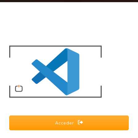
Acceder