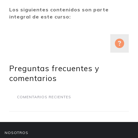
Los siguientes contenidos son parte
integral de este curso:
Preguntas frecuentes y
comentarios
COMENTARIOS RECIENTES
NOSOTROS