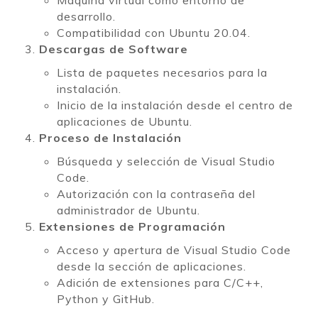
Máquina virtual como entorno de
desarrollo.
Compatibilidad con Ubuntu 20.04.
Descargas de Software
Lista de paquetes necesarios para la
instalación.
Inicio de la instalación desde el centro de
aplicaciones de Ubuntu.
Proceso de Instalación
Búsqueda y selección de Visual Studio
Code.
Autorización con la contraseña del
administrador de Ubuntu.
Extensiones de Programación
Acceso y apertura de Visual Studio Code
desde la sección de aplicaciones.
Adición de extensiones para C/C++,
Python y GitHub.