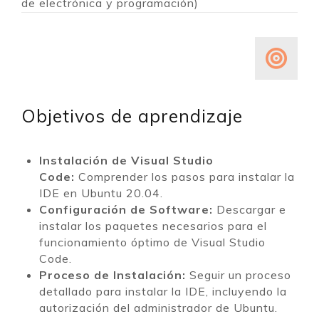
de electrónica y programación)
Objetivos de aprendizaje
Instalación de Visual Studio
Code:
Comprender los pasos para instalar la
IDE en Ubuntu 20.04.
Configuración de Software:
Descargar e
instalar los paquetes necesarios para el
funcionamiento óptimo de Visual Studio
Code.
Proceso de Instalación:
Seguir un proceso
detallado para instalar la IDE, incluyendo la
autorización del administrador de Ubuntu.