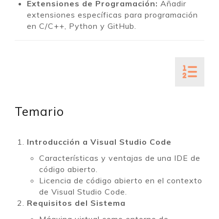
Extensiones de Programación:
Añadir
extensiones específicas para programación
en C/C++, Python y GitHub.
Temario
Introducción a Visual Studio Code
Características y ventajas de una IDE de
código abierto.
Licencia de código abierto en el contexto
de Visual Studio Code.
Requisitos del Sistema