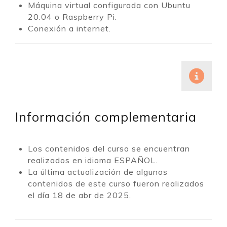
Máquina virtual configurada con Ubuntu
20.04 o Raspberry Pi.
Conexión a internet.
Información complementaria
Los contenidos del curso se encuentran
realizados en idioma ESPAÑOL.
La última actualización de algunos
contenidos de este curso fueron realizados
el día 18 de abr de 2025.