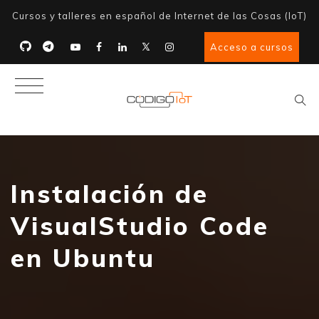
Cursos y talleres en español de Internet de las Cosas (IoT)
Acceso a cursos
Instalación de
VisualStudio Code
en Ubuntu