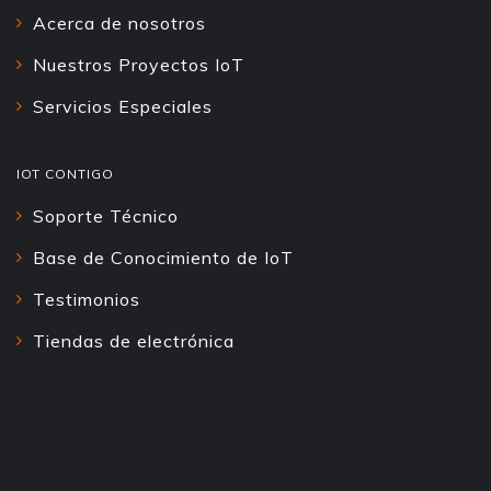
Acerca de nosotros
Nuestros Proyectos IoT
Servicios Especiales
IOT CONTIGO
Soporte Técnico
Base de Conocimiento de IoT
Testimonios
Tiendas de electrónica