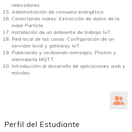
relevadores.
Administración de consumo energético .
Conectando nubes: Extracción de datos de la
nube Particle.
Instalación de un ambiente de trabajo IoT.
Red local de las cosas: Configuración de un
servidor local y gateway IoT.
Publicando y recibiendo mensajes: Photon y
mensajería MQTT.
Introducción al desarrollo de aplicaciones web y
móviles.
Perfil del Estudiante