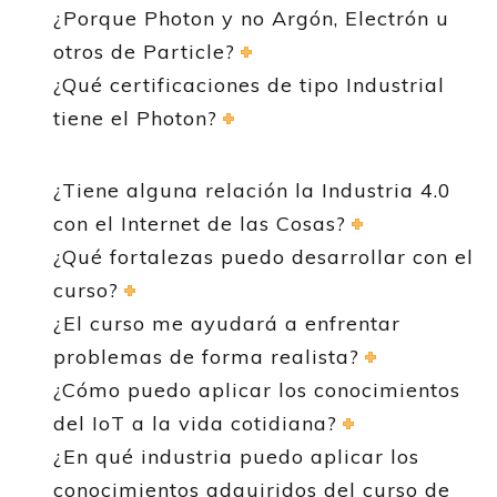
¿Porque Photon y no Argón, Electrón u
otros de Particle?
¿Qué certificaciones de tipo Industrial
tiene el Photon?
¿Tiene alguna relación la Industria 4.0
con el Internet de las Cosas?
¿Qué fortalezas puedo desarrollar con el
curso?
¿El curso me ayudará a enfrentar
problemas de forma realista?
¿Cómo puedo aplicar los conocimientos
del IoT a la vida cotidiana?
¿En qué industria puedo aplicar los
conocimientos adquiridos del curso de