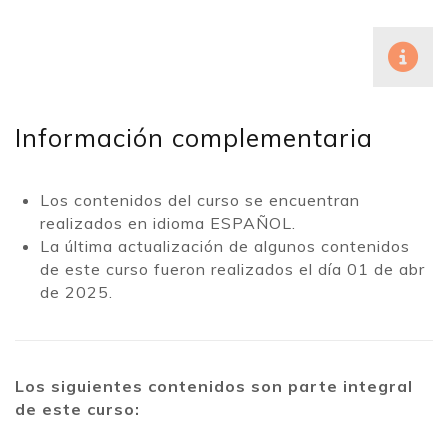
Información complementaria
Los contenidos del curso se encuentran
realizados en idioma ESPAÑOL.
La última actualización de algunos contenidos
de este curso fueron realizados el día 01 de abr
de 2025.
Los siguientes contenidos son parte integral
de este curso: