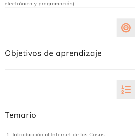
electrónica y programación)
Objetivos de aprendizaje
Temario
Introducción al Internet de las Cosas.