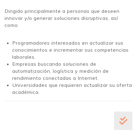
Dirigido principalmente a personas que deseen
innovar y/o generar soluciones disruptivas, así
como:
Programadores interesados en actualizar sus
conocimientos e incrementar sus competencias
laborales.
Empresas buscando soluciones de
automatización, logística y medición de
rendimiento conectadas a Internet.
Universidades que requieren actualizar su oferta
académica.