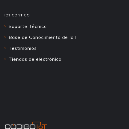
IOT CONTIGO
Soporte Técnico
Base de Conocimiento de IoT
Testimonios
Tiendas de electrónica