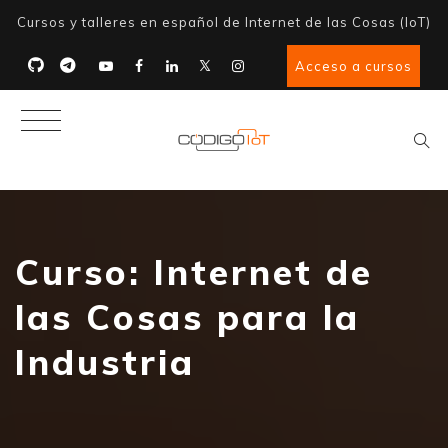
Cursos y talleres en español de Internet de las Cosas (IoT)
Acceso a cursos
Curso: Internet de
las Cosas para la
Industria