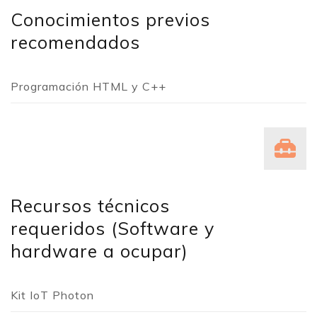
Conocimientos previos
recomendados
Programación HTML y C++
Recursos técnicos
requeridos (Software y
hardware a ocupar)
Kit IoT Photon