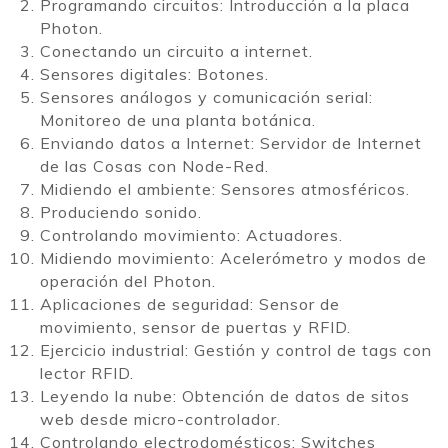
Programando circuitos: Introducción a la placa
Photon.
Conectando un circuito a internet.
Sensores digitales: Botones.
Sensores análogos y comunicación serial:
Monitoreo de una planta botánica.
Enviando datos a Internet: Servidor de Internet
de las Cosas con Node-Red.
Midiendo el ambiente: Sensores atmosféricos.
Produciendo sonido.
Controlando movimiento: Actuadores.
Midiendo movimiento: Acelerómetro y modos de
operación del Photon.
Aplicaciones de seguridad: Sensor de
movimiento, sensor de puertas y RFID.
Ejercicio industrial: Gestión y control de tags con
lector RFID.
Leyendo la nube: Obtención de datos de sitos
web desde micro-controlador.
Controlando electrodomésticos: Switches