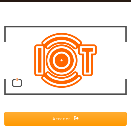
Acceder