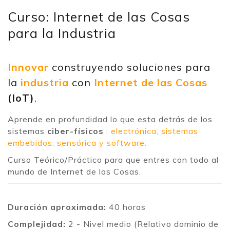
Curso: Internet de las Cosas
para la Industria
Innovar
construyendo soluciones para
la
industria
con
Internet de las Cosas
(IoT)
.
Aprende en profundidad lo que esta detrás de los
sistemas
ciber-físicos
:
electrónica, sistemas
embebidos, sensórica y software.
Curso Teórico/Práctico para que entres con todo al
mundo de Internet de las Cosas.
Duración aproximada:
40 horas
Complejidad:
2 - Nivel medio (Relativo dominio de