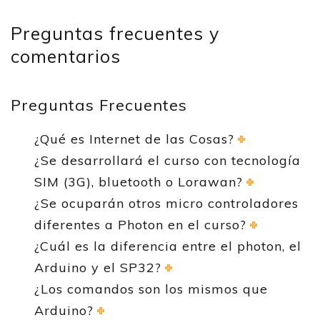
Preguntas frecuentes y
comentarios
Preguntas Frecuentes
¿Qué es Internet de las Cosas?
¿Se desarrollará el curso con tecnología
SIM (3G), bluetooth o Lorawan?
¿Se ocuparán otros micro controladores
diferentes a Photon en el curso?
¿Cuál es la diferencia entre el photon, el
Arduino y el SP32?
¿Los comandos son los mismos que
Arduino?