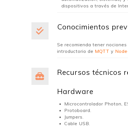
dispositivos a través de Inte
Conocimientos pre
Se recomienda tener nociones
introductorio de
MQTT
y
Node
Recursos técnicos 
Hardware
Microcontrolador Photon,
Protoboard.
Jumpers.
Cable USB.