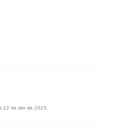
ía 22 de abr de 2025.