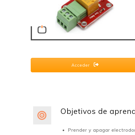
Acceder
Objetivos de aprend
Prender y apagar electrodo