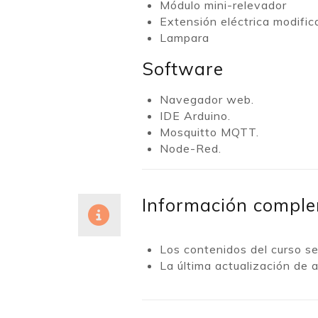
Módulo mini-relevador
Extensión eléctrica modific
Lampara
Software
Navegador web.
IDE Arduino.
Mosquitto MQTT.
Node-Red.
Información comple
Los contenidos del curso s
La última actualización de 